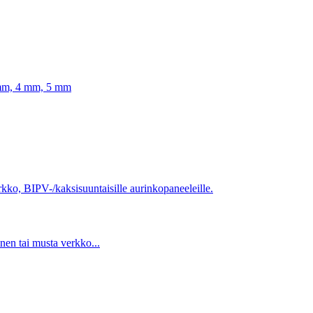
nen tai musta verkko...