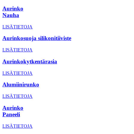
Aurinko
Nauha
LISÄTIETOJA
Aurinkosuoja silikonitiiviste
LISÄTIETOJA
Aurinkokytkentärasia
LISÄTIETOJA
Alumiinirunko
LISÄTIETOJA
Aurinko
Paneeli
LISÄTIETOJA