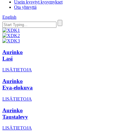
Usein kysytyt kysymykset
Ota yhteyttä
English
Aurinko
Lasi
LISÄTIETOJA
Aurinko
Eva-elokuva
LISÄTIETOJA
Aurinko
Taustalevy
LISÄTIETOJA