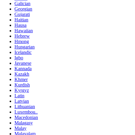
Galician
Georgian
Gujarati
Haitian
Hausa
Hawaiian
Hebrew
Hmong
Hungarian
Icelandic
Igbo
Javanese
Kannada
Kazakh
Khmer
Kurdish
Kyrgyz
Latin
Latvian
Lithuanian
Luxembou..
Macedonian
Malagasy
Malay
Malayalam