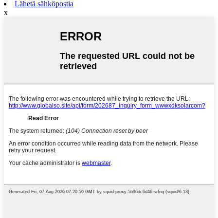
Lähetä sähköpostia
x